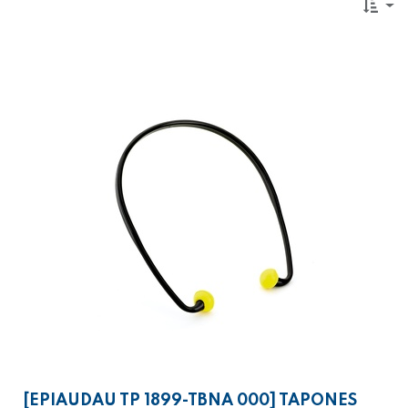
[EPIAUDAU TP 1899-TBNA 000] TAPONES