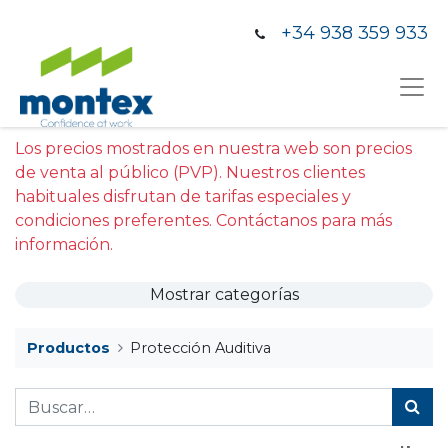
+34 938 359 933
Los precios mostrados en nuestra web son precios
de venta al público (PVP). Nuestros clientes
habituales disfrutan de tarifas especiales y
condiciones preferentes. Contáctanos para más
información.
Mostrar categorías
Productos
Protección Auditiva