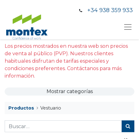
+34 938 359 933
Los precios mostrados en nuestra web son precios
de venta al público (PVP). Nuestros clientes
habituales disfrutan de tarifas especiales y
condiciones preferentes. Contáctanos para más
información.
Mostrar categorías
Productos
Vestuario