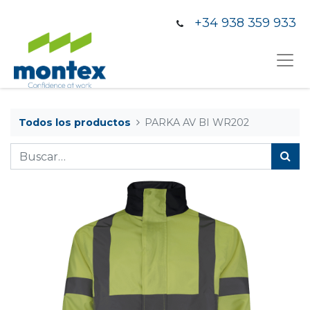
+34 938 359 933
Todos los productos
PARKA AV BI WR202