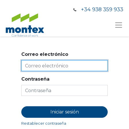
+34 938 359 933
Correo electrónico
Contraseña
Iniciar sesión
Restablecer contraseña