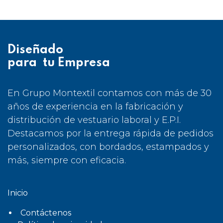
Diseñado
para tu Empresa
En Grupo Montextil contamos con más de 30
años de experiencia en la fabricación y
distribución de vestuario laboral y E.P.I.
Destacamos por la entrega rápida de pedidos
personalizados, con bordados, estampados y
más, siempre con eficacia.
Inicio
Contáctenos