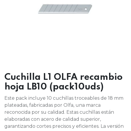
Cuchilla L1 OLFA recambio
hoja LB10 (pack10uds)
Este pack incluye 10 cuchillas troceables de 18 mm
plateadas, fabricadas por Olfa, una marca
reconocida por su calidad. Estas cuchillas están
elaboradas con acero de calidad superior,
garantizando cortes precisos y eficientes. La versión