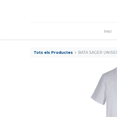
Inici
Tots els Productes
BATA SAGER UNISEX