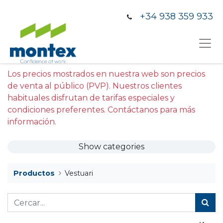
+34 938 359 933
Los precios mostrados en nuestra web son precios
de venta al público (PVP). Nuestros clientes
habituales disfrutan de tarifas especiales y
condiciones preferentes. Contáctanos para más
información.
Show categories
Productos
Vestuari