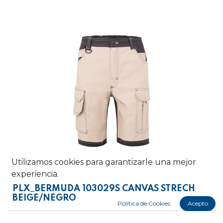
Utilizamos cookies para garantizarle una mejor
experiencia.
PLX_BERMUDA 103029S CANVAS STRECH
BEIGE/NEGRO
Política de Cookies
Acepto