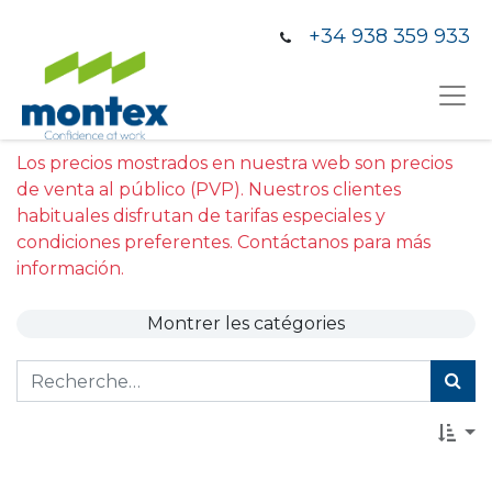
+34 938 359 933
Los precios mostrados en nuestra web son precios
de venta al público (PVP). Nuestros clientes
habituales disfrutan de tarifas especiales y
condiciones preferentes. Contáctanos para más
información.
Montrer les catégories