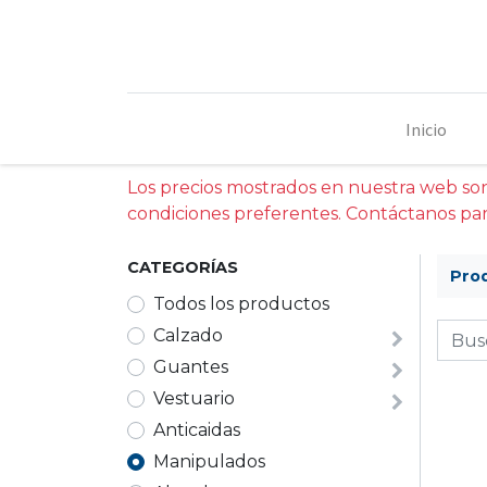
Inicio
Los precios mostrados en nuestra web son 
condiciones preferentes. Contáctanos par
CATEGORÍAS
Pro
Todos los productos
Calzado
Guantes
Vestuario
Anticaidas
Manipulados