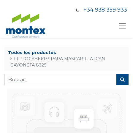
+34 938 359 933
Todos los productos
FILTRO ABEKP3 PARA MASCARILLA ICAN
BAYONETA 8325