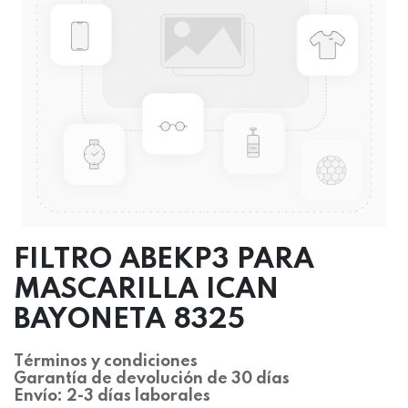
FILTRO ABEKP3 PARA
MASCARILLA ICAN
BAYONETA 8325
Términos y condiciones
Garantía de devolución de 30 días
Envío: 2-3 días laborales