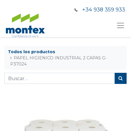
+34 938 359 933
Todos los productos
PAPEL HIGIENICO INDUSTRIAL 2 CAPAS G-
P37024