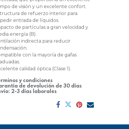
mpo de visión y un excelente confort.
tructura de refuerzo interior para
pedir entrada de líquidos.
pacto de partículas a gran velocidad y
dia energía (B).
ntilación indirecta para reducir
ndensación.
mpatible con la mayoría de gafas
aduadas.
celente calidad óptica (Clase 1).
rminos y condiciones
rantía de devolución de 30 días
vío: 2-3 días laborales