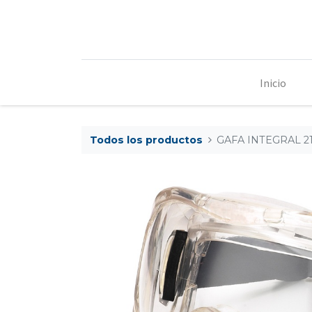
Inicio
Todos los productos
GAFA INTEGRAL 2