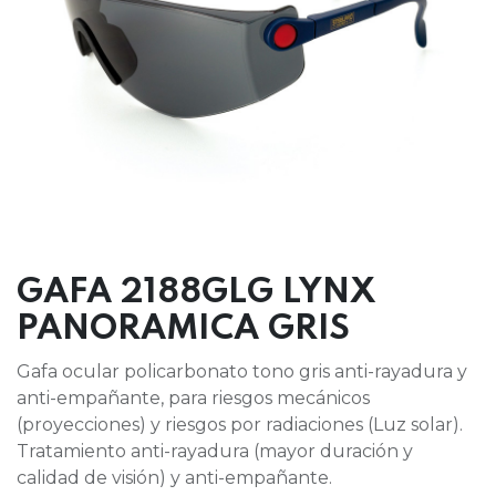
GAFA 2188GLG LYNX
PANORAMICA GRIS
Gafa ocular policarbonato tono gris anti-rayadura y
anti-empañante, para riesgos mecánicos
(proyecciones) y riesgos por radiaciones (Luz solar).
Tratamiento anti-rayadura (mayor duración y
calidad de visión) y anti-empañante.