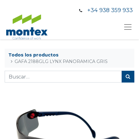
+34 938 359 933
Todos los productos
GAFA 2188GLG LYNX PANORAMICA GRIS