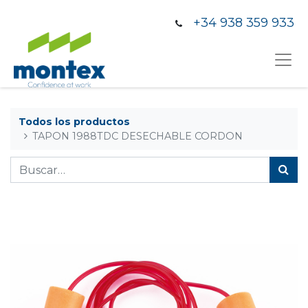
+34 938 359 933
Todos los productos
TAPON 1988TDC DESECHABLE CORDON