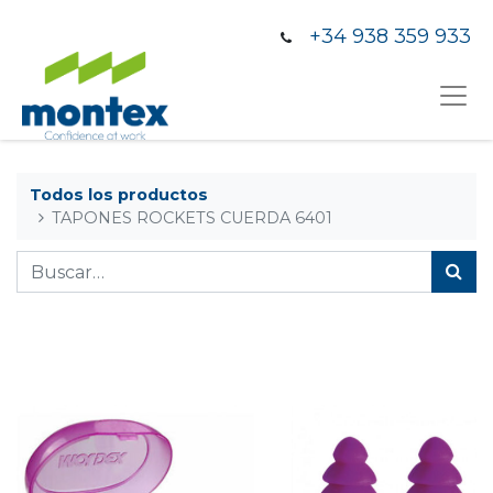
+34 938 359 933
Todos los productos
TAPONES ROCKETS CUERDA 6401