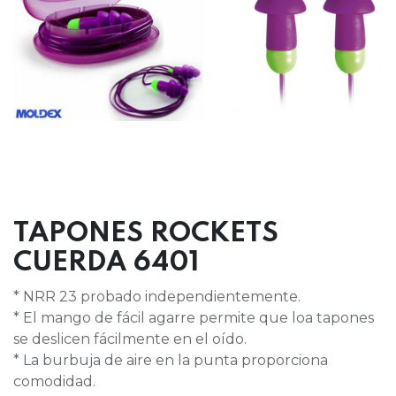
TAPONES ROCKETS
CUERDA 6401
* NRR 23 probado independientemente.
* El mango de fácil agarre permite que loa tapones
se deslicen fácilmente en el oído.
* La burbuja de aire en la punta proporciona
comodidad.