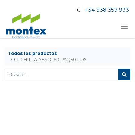
+34 938 359 933
Todos los productos
CUCHILLA ABSOL50 PAQ50 UDS