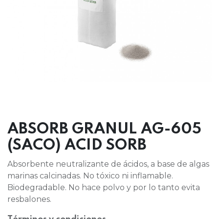
ABSORB GRANUL AG-605
(SACO) ACID SORB
Absorbente neutralizante de ácidos, a base de algas
marinas calcinadas. No tóxico ni inflamable.
Biodegradable. No hace polvo y por lo tanto evita
resbalones.