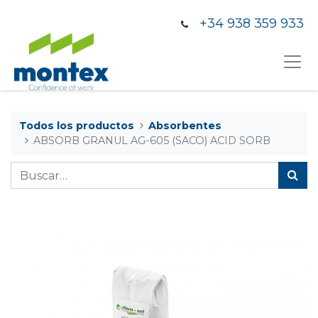
+34 938 359 933
Todos los productos
Absorbentes
ABSORB GRANUL AG-605 (SACO) ACID SORB