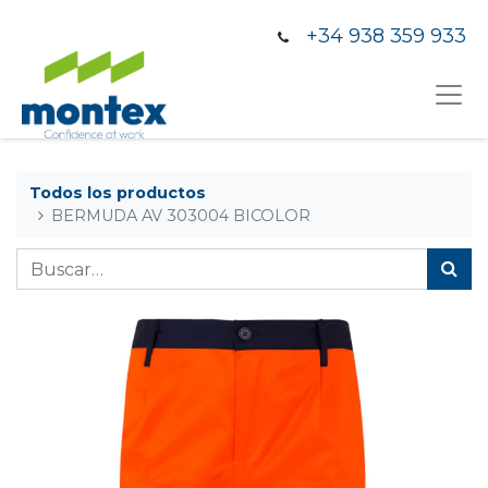
+34 938 359 933
Todos los productos
BERMUDA AV 303004 BICOLOR