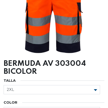
BERMUDA AV 303004
BICOLOR
TALLA
COLOR