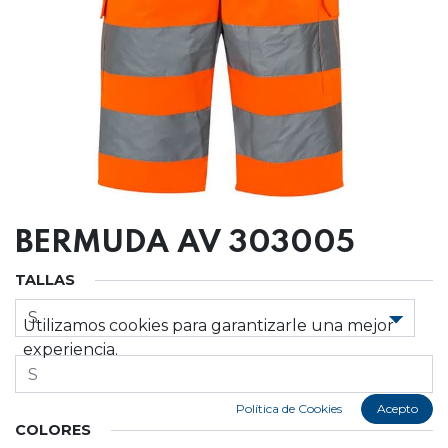
BERMUDA AV 303005
TALLAS
Utilizamos cookies para garantizarle una mejor
experiencia.
Política de Cookies
Acepto
COLORES