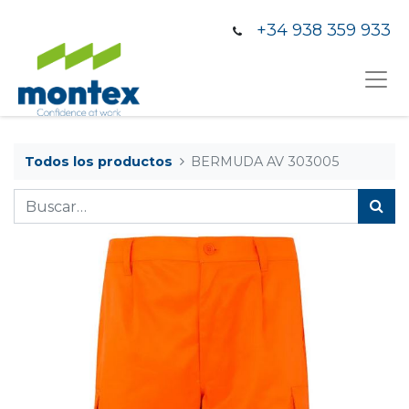
+34 938 359 933
Todos los productos
BERMUDA AV 303005