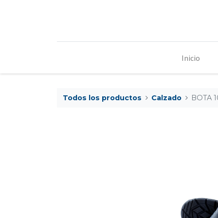
Inicio
Todos los productos
Calzado
BOTA 1