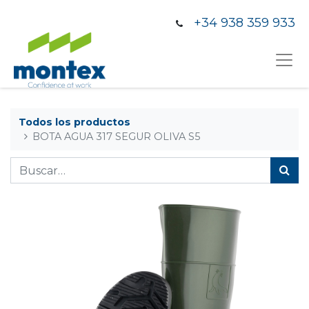
+34 938 359 933
Todos los productos
BOTA AGUA 317 SEGUR OLIVA S5