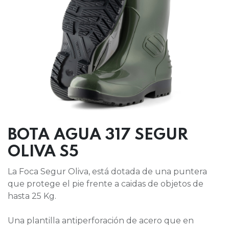
BOTA AGUA 317 SEGUR
OLIVA S5
La Foca Segur Oliva, está dotada de una puntera
que protege el pie frente a caidas de objetos de
hasta 25 Kg.
Una plantilla antiperforación de acero que en