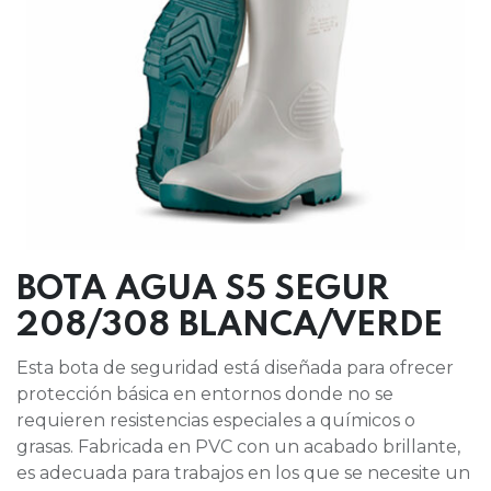
BOTA AGUA S5 SEGUR
208/308 BLANCA/VERDE
Esta bota de seguridad está diseñada para ofrecer
protección básica en entornos donde no se
requieren resistencias especiales a químicos o
grasas. Fabricada en PVC con un acabado brillante,
es adecuada para trabajos en los que se necesite un