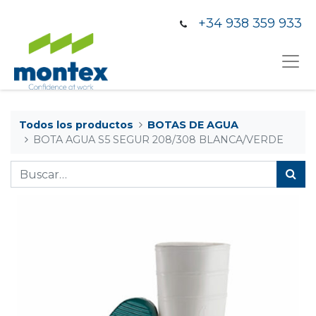
+34 938 359 933
Todos los productos
BOTAS DE AGUA
BOTA AGUA S5 SEGUR 208/308 BLANCA/VERDE