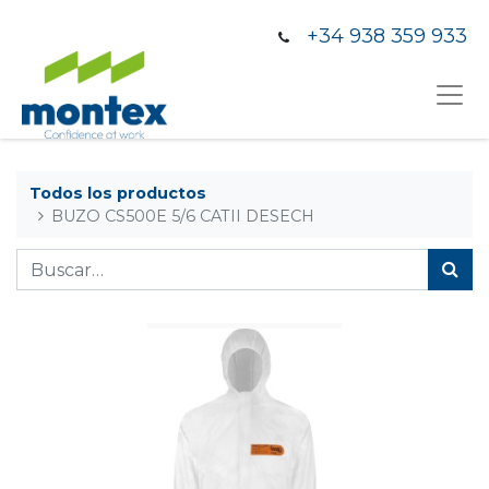
+34 938 359 933
Todos los productos
BUZO CS500E 5/6 CATII DESECH