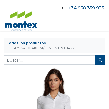
+34 938 359 933
Todos los productos
CAMISA BLAKE M/L WOMEN 01427