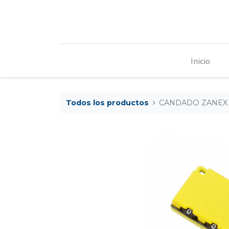
Inicio
Todos los productos
CANDADO ZANEX 