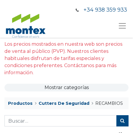
+34 938 359 933
Los precios mostrados en nuestra web son precios
de venta al público (PVP). Nuestros clientes
habituales disfrutan de tarifas especiales y
condiciones preferentes. Contáctanos para más
información.
Mostrar categorías
Productos
Cutters De Seguridad
RECAMBIOS