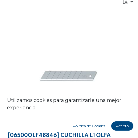
Utilizamos cookies para garantizarle una mejor
experiencia.
Política de Cookies
Acepto
[06500OLF48846] CUCHILLA L1 OLFA