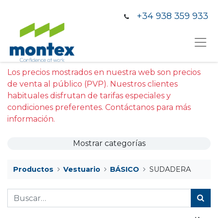
+34 938 359 933
Los precios mostrados en nuestra web son precios
de venta al público (PVP). Nuestros clientes
habituales disfrutan de tarifas especiales y
condiciones preferentes. Contáctanos para más
información.
Mostrar categorías
Productos
Vestuario
BÁSICO
SUDADERA