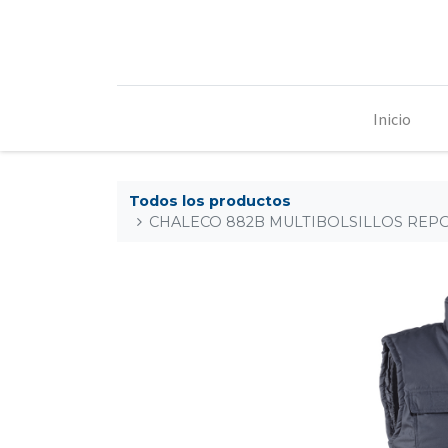
Inicio
Todos los productos
CHALECO 882B MULTIBOLSILLOS RE