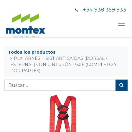
+34 938 359 933
Todos los productos
PLX_ARNÉS + SIST ANTICAÍDAS (DORSAL /
ESTERNAL) CON CINTURÓN P50F (COMPLETO Y
POR PARTES)