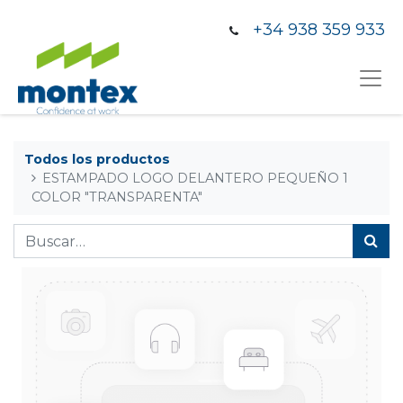
+34 938 359 933
Todos los productos
ESTAMPADO LOGO DELANTERO PEQUEÑO 1
COLOR "TRANSPARENTA"