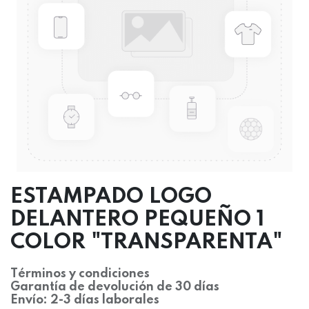
ESTAMPADO LOGO
DELANTERO PEQUEÑO 1
COLOR "TRANSPARENTA"
Términos y condiciones
Garantía de devolución de 30 días
Envío: 2-3 días laborales