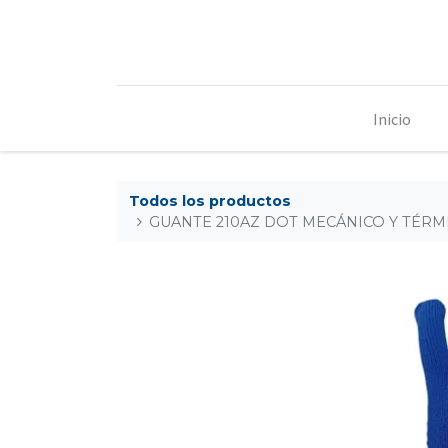
Inicio
Todos los productos
GUANTE 210AZ DOT MECÁNICO Y TÉRMI