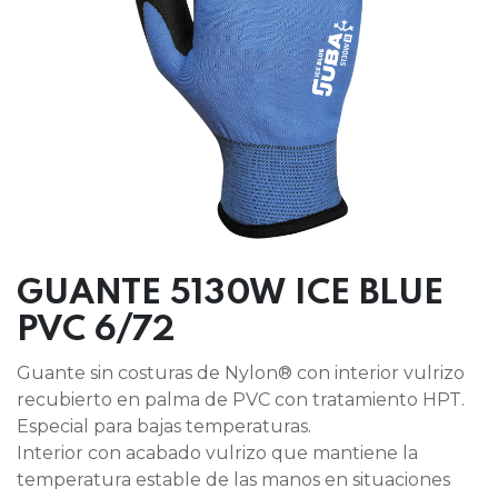
GUANTE 5130W ICE BLUE
PVC 6/72
Guante sin costuras de Nylon® con interior vulrizo
recubierto en palma de PVC con tratamiento HPT.
Especial para bajas temperaturas.
Interior con acabado vulrizo que mantiene la
temperatura estable de las manos en situaciones