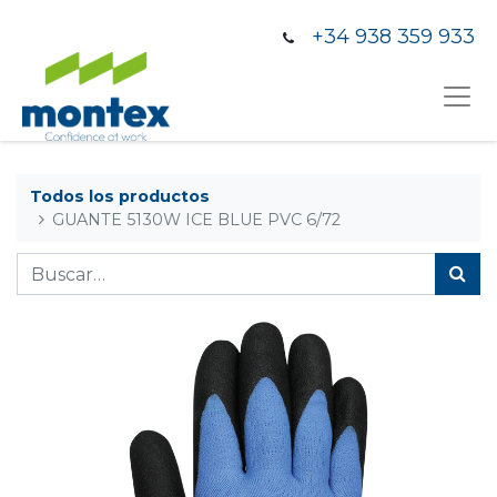
+34 938 359 933
Todos los productos
GUANTE 5130W ICE BLUE PVC 6/72