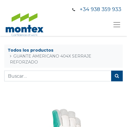
+34 938 359 933
Todos los productos
GUANTE AMERICANO 404X SERRAJE
REFORZADO