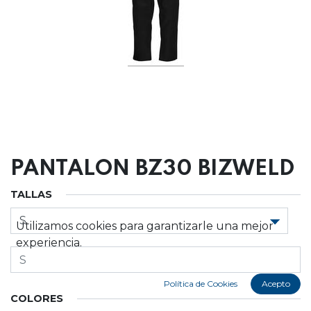
PANTALON BZ30 BIZWELD
TALLAS
Utilizamos cookies para garantizarle una mejor
experiencia.
Política de Cookies
Acepto
COLORES