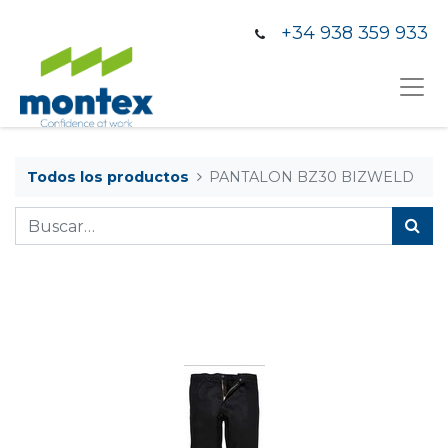
+34 938 359 933
Todos los productos
PANTALON BZ30 BIZWELD