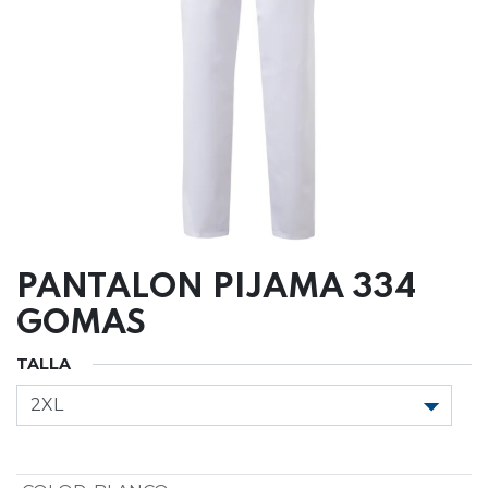
PANTALON PIJAMA 334
GOMAS
TALLA