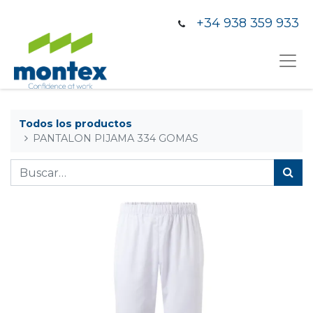
+34 938 359 933
Todos los productos
PANTALON PIJAMA 334 GOMAS