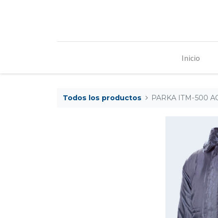
Inicio
Todos los productos
PARKA ITM-500 A