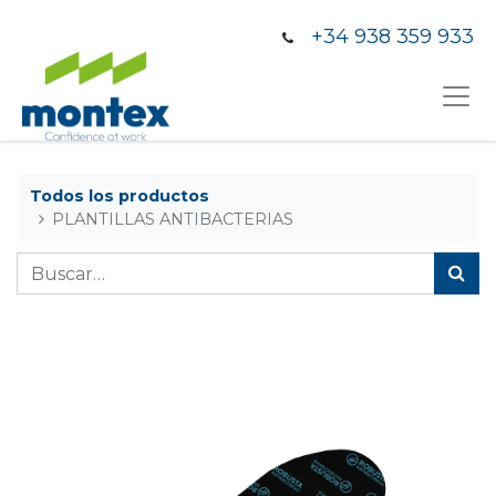
+34 938 359 933
Todos los productos
PLANTILLAS ANTIBACTERIAS