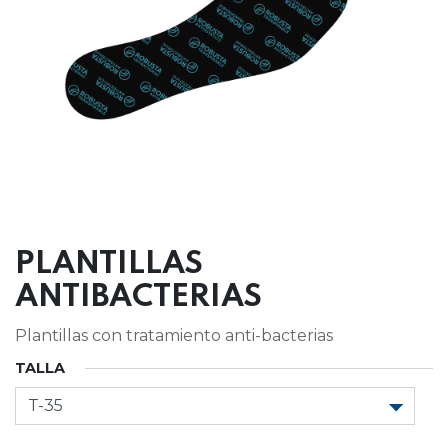
PLANTILLAS
ANTIBACTERIAS
Plantillas con tratamiento anti-bacterias
TALLA