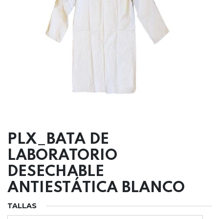
PLX_BATA DE
LABORATORIO
DESECHABLE
ANTIESTÁTICA BLANCO
TALLAS