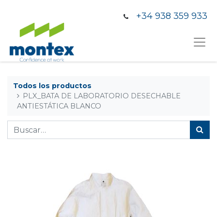
+34 938 359 933
Todos los productos
PLX_BATA DE LABORATORIO DESECHABLE
ANTIESTÁTICA BLANCO