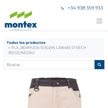
+34 938 359 933
Todos los productos
PLX_BERMUDA 103029S CANVAS STRECH
BEIGE/NEGRO