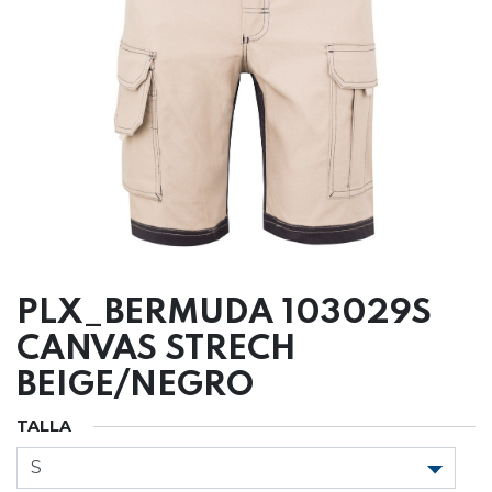
PLX_BERMUDA 103029S
CANVAS STRECH
BEIGE/NEGRO
TALLA