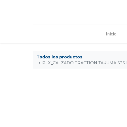
Inicio
Todos los productos
PLX_CALZADO TRACTION TAKUMA S3S 