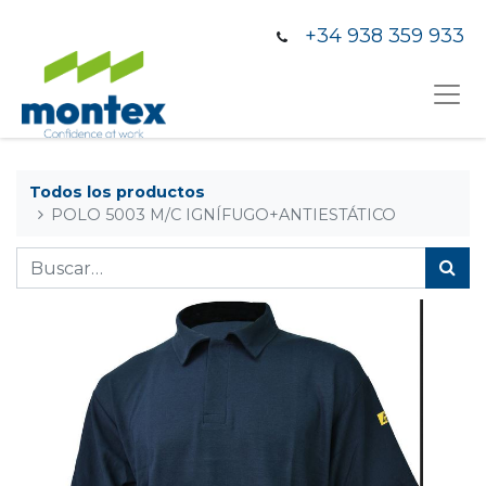
+34 938 359 933
Todos los productos
POLO 5003 M/C IGNÍFUGO+ANTIESTÁTICO