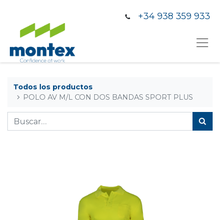
+34 938 359 933
Todos los productos
POLO AV M/L CON DOS BANDAS SPORT PLUS