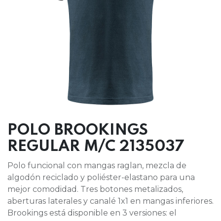
POLO BROOKINGS
REGULAR M/C 2135037
Polo funcional con mangas raglan, mezcla de
algodón reciclado y poliéster-elastano para una
mejor comodidad. Tres botones metalizados,
aberturas laterales y canalé 1x1 en mangas inferiores.
Brookings está disponible en 3 versiones: el