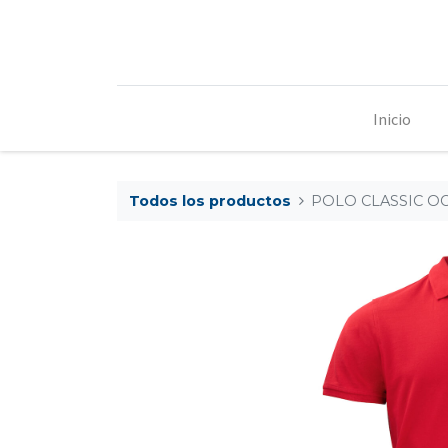
Inicio
Todos los productos
POLO CLASSIC OC