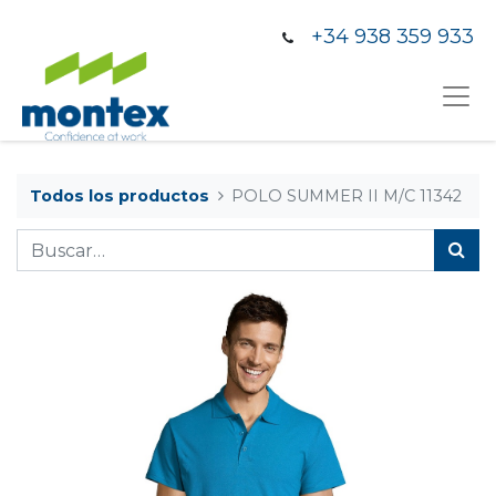
+34 938 359 933
Todos los productos
POLO SUMMER II M/C 11342