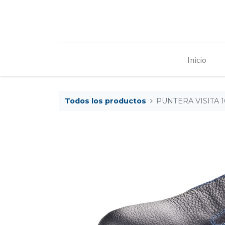
Inicio
Todos los productos
PUNTERA VISITA 