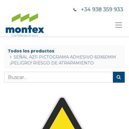
+34 938 359 933
Todos los productos
SEÑAL A211 PICTOGRAMA ADHESIVO 60X60MM
¡PELIGRO! RIESGO DE ATRAPAMIENTO