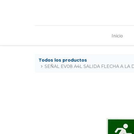
Inicio
Todos los productos
SEÑAL EV08 A4L SALIDA FLECHA A LA