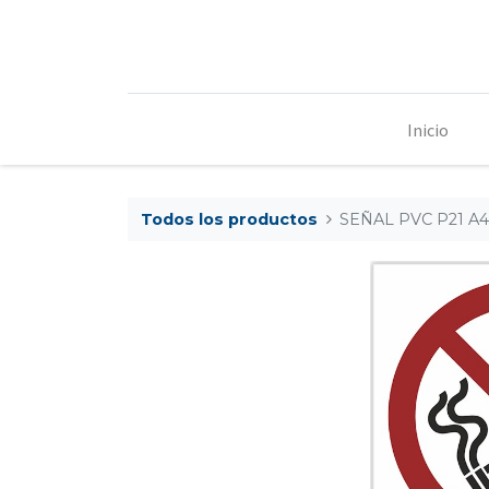
Inicio
Todos los productos
SEÑAL PVC P21 