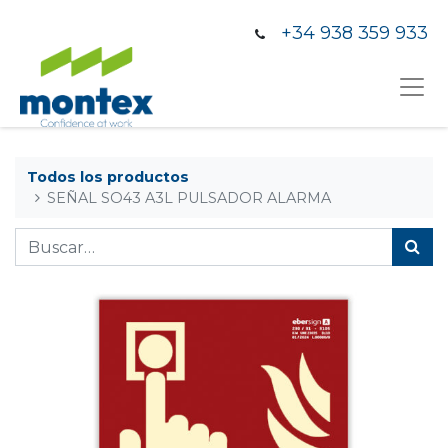
+34 938 359 933
Todos los productos
SEÑAL SO43 A3L PULSADOR ALARMA