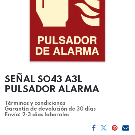
SEÑAL SO43 A3L
PULSADOR ALARMA
Términos y condiciones
Garantía de devolución de 30 días
Envío: 2-3 días laborales